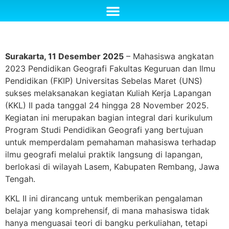
Surakarta, 11 Desember 2025
– Mahasiswa angkatan
2023 Pendidikan Geografi Fakultas Keguruan dan Ilmu
Pendidikan (FKIP) Universitas Sebelas Maret (UNS)
sukses melaksanakan kegiatan Kuliah Kerja Lapangan
(KKL) II pada tanggal 24 hingga 28 November 2025.
Kegiatan ini merupakan bagian integral dari kurikulum
Program Studi Pendidikan Geografi yang bertujuan
untuk memperdalam pemahaman mahasiswa terhadap
ilmu geografi melalui praktik langsung di lapangan,
berlokasi di wilayah Lasem, Kabupaten Rembang, Jawa
Tengah.
KKL II ini dirancang untuk memberikan pengalaman
belajar yang komprehensif, di mana mahasiswa tidak
hanya menguasai teori di bangku perkuliahan, tetapi