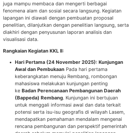
juga mampu membaca dan mengerti berbagai
fenomena alam dan sosial secara langsung. Kegiatan
lapangan ini diawali dengan pembuatan proposal
penelitian, dilanjutkan dengan penelitian langsung, serta
diakhiri dengan penyusunan laporan analisis dan
visualisasi data.
Rangkaian Kegiatan KKL II:
Hari Pertama (24 November 2025): Kunjungan
Awal dan Pembukaan
Pada hari pertama
keberangkatan menuju Rembang, rombongan
mahasiswa melakukan kunjungan penting
ke
Badan Perencanaan Pembangunan Daerah
(Bappeda) Rembang
. Kunjungan ini bertujuan
untuk menggali informasi awal dan data terkait
potensi serta isu-isu geografis di wilayah Lasem,
mendapatkan pemahaman mendalam mengenai
rencana pembangunan dan perspektif pemerintah