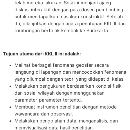
telah mereka lakukan. Sesi ini menjadi ajang
diskusi interaktif dengan para dosen pembimbing
untuk mendapatkan masukan konstruktif. Setelah
itu, dilanjutkan dengan acara penutupan KKL II dan
rombongan bertolak kembali ke Surakarta.
Tujuan utama dari KKL II ini adalah:
Melihat berbagai fenomena geosfer secara
langsung di lapangan dan mencocokkan fenomena
yang dijumpai dengan teori yang didapat di kelas.
Melakukan pengukuran berdasarkan kondisi fisik
dan sosial wilayah dengan menggunakan
parameter-parameter tertentu.
Membuat instrumen penelitian dengan metode
wawancara dan observasi.
Melakukan pengolahan data, menganalisis, dan
memvisualisasi data hasil penelitian.